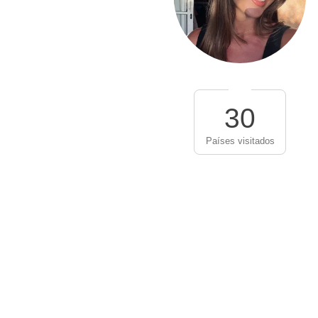
30
Países visitados