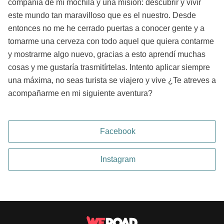
compañía de mi mochila y una misión: descubrir y vivir
este mundo tan maravilloso que es el nuestro. Desde
entonces no me he cerrado puertas a conocer gente y a
tomarme una cerveza con todo aquel que quiera contarme
y mostrarme algo nuevo, gracias a esto aprendí muchas
cosas y me gustaría trasmitírtelas. Intento aplicar siempre
una máxima, no seas turista se viajero y vive ¿Te atreves a
acompañarme en mi siguiente aventura?
Facebook
Instagram