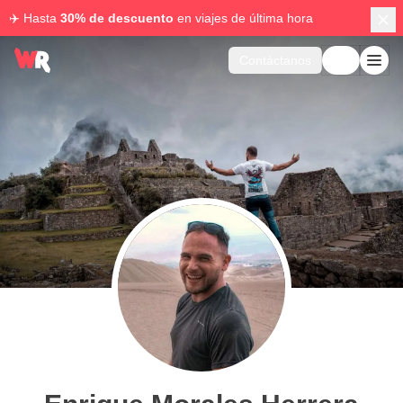
✈️ Hasta
30% de descuento
en viajes de última hora
Contáctanos