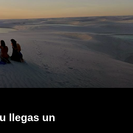
tu llegas un