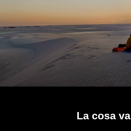
La cosa va 