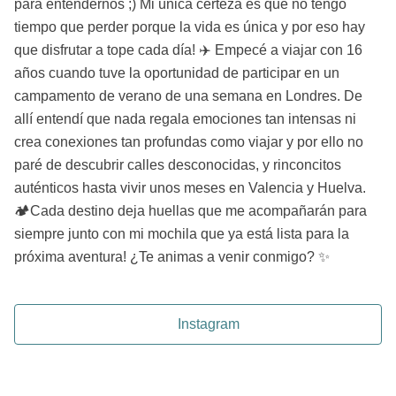
para entendernos ;) Mi única certeza es que no tengo
tiempo que perder porque la vida es única y por eso hay
que disfrutar a tope cada día! ✈️ Empecé a viajar con 16
años cuando tuve la oportunidad de participar en un
campamento de verano de una semana en Londres. De
allí entendí que nada regala emociones tan intensas ni
crea conexiones tan profundas como viajar y por ello no
paré de descubrir calles desconocidas, y rinconcitos
auténticos hasta vivir unos meses en Valencia y Huelva.
🏕️Cada destino deja huellas que me acompañarán para
siempre junto con mi mochila que ya está lista para la
próxima aventura! ¿Te animas a venir conmigo? ✨
Instagram