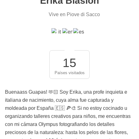
Erika Biasion
Vive en Piove di Sacco
15
Países visitados
Buenaass Guapəs! 🫶🏻 Soy Erika, una profe inquieta e
italiana de nacimiento, cuya alma fue capturada y
moldeada por España 🇪🇸 🍕🎨 Si no estoy cocinado u
organizando talleres creativos para niños, me encuentras
con mi cámara Olympus fotografiando los detalles
preciosos de la naturaleza: hasta los pelos de las flores,