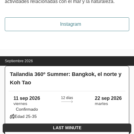
actividades relacionadas con el mar y la naturaleza.
Instagram
Septiembre 2026
Tailandia 360º Summer: Bangkok, el norte y
Koh Tao
11 sep 2026
12 días
22 sep 2026
viernes
martes
Confirmado
Edad 25-35
LAST MINUTE