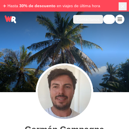
✈️ Hasta
30% de descuento
en viajes de última hora
Contáctanos