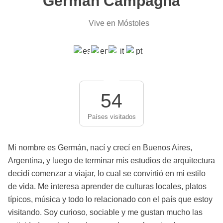
Germán Campagna
Vive en Móstoles
54
Países visitados
Mi nombre es Germán, nací y crecí en Buenos Aires,
Argentina, y luego de terminar mis estudios de arquitectura
decidí comenzar a viajar, lo cual se convirtió en mi estilo
de vida. Me interesa aprender de culturas locales, platos
típicos, música y todo lo relacionado con el país que estoy
visitando. Soy curioso, sociable y me gustan mucho las