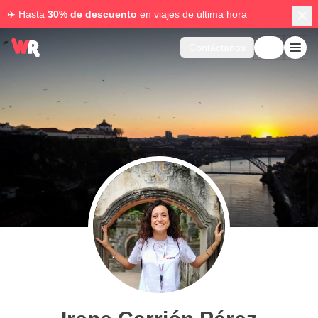
✈️ Hasta
30% de descuento
en viajes de última hora
Contáctanos