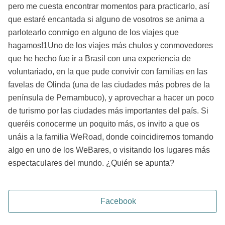
pero me cuesta encontrar momentos para practicarlo, así
que estaré encantada si alguno de vosotros se anima a
parlotearlo conmigo en alguno de los viajes que
hagamos!1Uno de los viajes más chulos y conmovedores
que he hecho fue ir a Brasil con una experiencia de
voluntariado, en la que pude convivir con familias en las
favelas de Olinda (una de las ciudades más pobres de la
península de Pernambuco), y aprovechar a hacer un poco
de turismo por las ciudades más importantes del país. Si
queréis conocerme un poquito más, os invito a que os
unáis a la familia WeRoad, donde coincidiremos tomando
algo en uno de los WeBares, o visitando los lugares más
espectaculares del mundo. ¿Quién se apunta?
Facebook