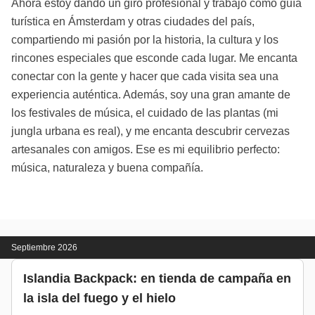
Ahora estoy dando un giro profesional y trabajo como guía
turística en Ámsterdam y otras ciudades del país,
compartiendo mi pasión por la historia, la cultura y los
rincones especiales que esconde cada lugar. Me encanta
conectar con la gente y hacer que cada visita sea una
experiencia auténtica. Además, soy una gran amante de
los festivales de música, el cuidado de las plantas (mi
jungla urbana es real), y me encanta descubrir cervezas
artesanales con amigos. Ese es mi equilibrio perfecto:
música, naturaleza y buena compañía.
Septiembre 2026
Islandia Backpack: en tienda de campaña en
la isla del fuego y el hielo