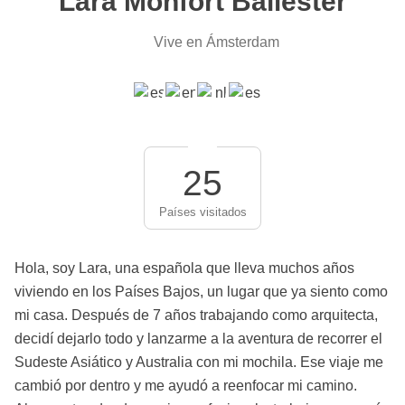
Lara Monfort Ballester
Vive en Ámsterdam
25
Países visitados
Hola, soy Lara, una española que lleva muchos años
viviendo en los Países Bajos, un lugar que ya siento como
mi casa. Después de 7 años trabajando como arquitecta,
decidí dejarlo todo y lanzarme a la aventura de recorrer el
Sudeste Asiático y Australia con mi mochila. Ese viaje me
cambió por dentro y me ayudó a reenfocar mi camino.