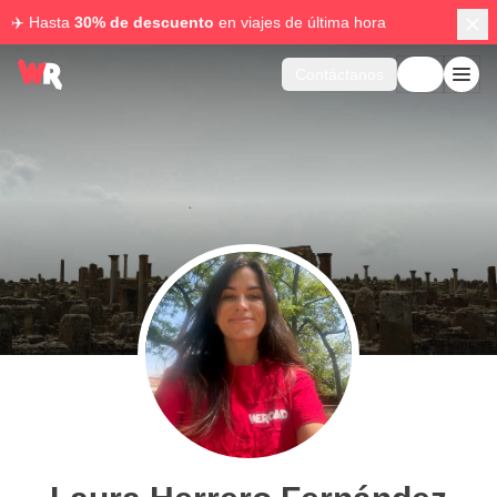
✈️ Hasta
30% de descuento
en viajes de última hora
Contáctanos