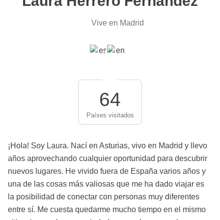
Laura Herrero Fernández
Vive en Madrid
64
Países visitados
¡Hola! Soy Laura. Nací en Asturias, vivo en Madrid y llevo
años aprovechando cualquier oportunidad para descubrir
nuevos lugares. He vivido fuera de España varios años y
una de las cosas más valiosas que me ha dado viajar es
la posibilidad de conectar con personas muy diferentes
entre sí. Me cuesta quedarme mucho tiempo en el mismo