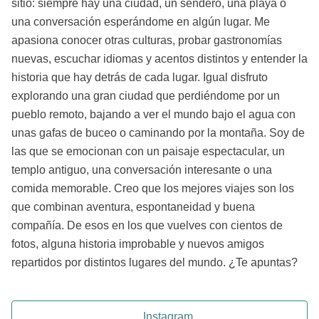
sitio: siempre hay una ciudad, un sendero, una playa o
una conversación esperándome en algún lugar. Me
apasiona conocer otras culturas, probar gastronomías
nuevas, escuchar idiomas y acentos distintos y entender la
historia que hay detrás de cada lugar. Igual disfruto
explorando una gran ciudad que perdiéndome por un
pueblo remoto, bajando a ver el mundo bajo el agua con
unas gafas de buceo o caminando por la montaña. Soy de
las que se emocionan con un paisaje espectacular, un
templo antiguo, una conversación interesante o una
comida memorable. Creo que los mejores viajes son los
que combinan aventura, espontaneidad y buena
compañía. De esos en los que vuelves con cientos de
fotos, alguna historia improbable y nuevos amigos
repartidos por distintos lugares del mundo. ¿Te apuntas?
Instagram