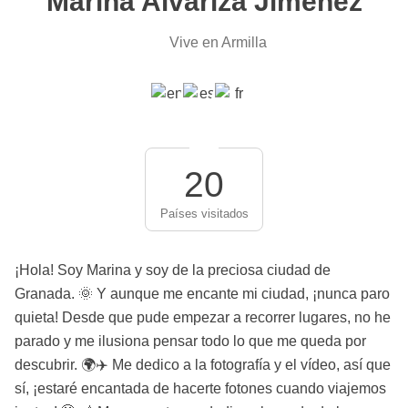
Marina Alvariza Jiménez
Vive en Armilla
20
Países visitados
¡Hola! Soy Marina y soy de la preciosa ciudad de
Granada. 🌞 Y aunque me encante mi ciudad, ¡nunca paro
quieta! Desde que pude empezar a recorrer lugares, no he
parado y me ilusiona pensar todo lo que me queda por
descubrir. 🌍✈️ Me dedico a la fotografía y el vídeo, así que
sí, ¡estaré encantada de hacerte fotones cuando viajemos