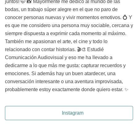
juntos! 🤭​ 📸 Mayormente me dedico al mundo de las
bodas, un trabajo súper alegre en el que no paro de
conocer personas nuevas y vivir momentos emotivos. 💍 Y
es que me considero una persona muy sociable, cercana y
siempre dispuesta a exprimir cada momento al máximo.
También me apasionan el arte, el cine y todo lo
relacionado con contar historias. 🎬🎨 Estudié
Comunicación Audiovisual y eso me ha llevado a
dedicarme a lo que más me gusta: capturar recuerdos y
emociones. Si además hay un buen atardecer, una
conversación interesante o una aventura improvisada,
probablemente estoy exactamente donde quiero estar. ✨
Instagram