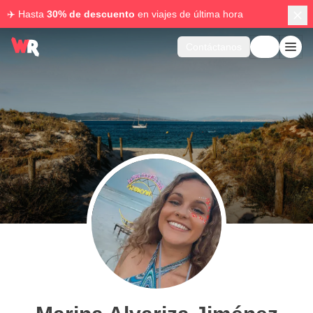
✈️ Hasta
30% de descuento
en viajes de última hora
Contáctanos