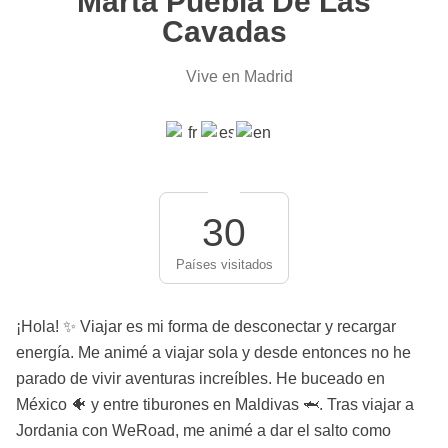
Marta Puebla De Las
Cavadas
Vive en Madrid
30
Países visitados
¡Hola! ✨ Viajar es mi forma de desconectar y recargar
energía. Me animé a viajar sola y desde entonces no he
parado de vivir aventuras increíbles. He buceado en
México 🐠 y entre tiburones en Maldivas 🦈. Tras viajar a
Jordania con WeRoad, me animé a dar el salto como