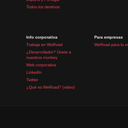
Todos los destinos
Info corporativa
Para empresas
Trabaja en WeRoad
WeRoad para tu 
¿Desarrollador? Únete a
nuestros monkey
Web corporativa
LinkedIn
Twitter
¿Qué es WeRoad? (video)