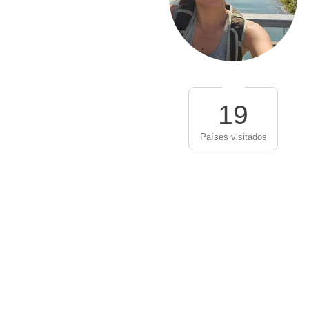
19
Países visitados