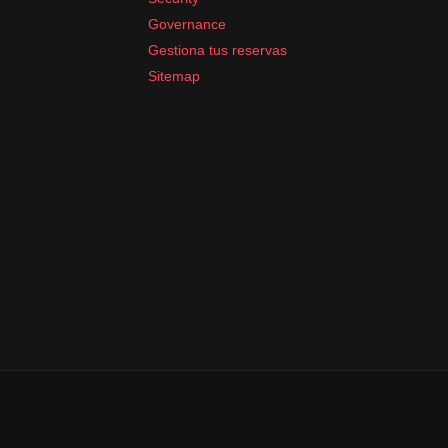
Governance
Gestiona tus reservas
Sitemap