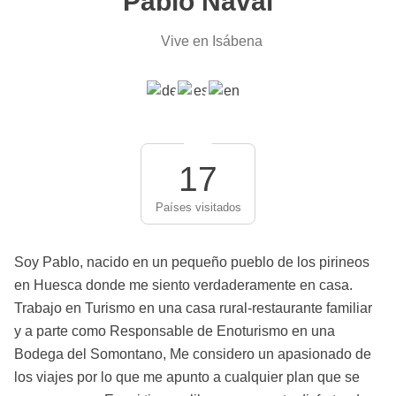
Pablo Naval
Vive en Isábena
17
Países visitados
Soy Pablo, nacido en un pequeño pueblo de los pirineos
en Huesca donde me siento verdaderamente en casa.
Trabajo en Turismo en una casa rural-restaurante familiar
y a parte como Responsable de Enoturismo en una
Bodega del Somontano, Me considero un apasionado de
los viajes por lo que me apunto a cualquier plan que se