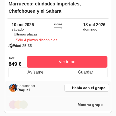
Marruecos: ciudades imperiales,
Chefchouen y el Sahara
10 oct 2026
9 días
18 oct 2026
sábado
domingo
Últimas plazas
Sólo 4 plazas disponibles
Edad 25-35
Total
Ver turno
849 €
Avísame
Guardar
Coordinador
Habla con el grupo
Raquel
Mostrar grupo