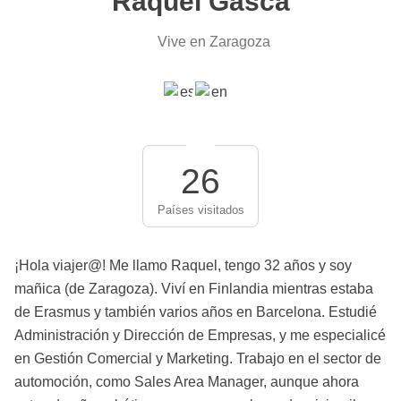
Raquel Gasca
Vive en Zaragoza
26
Países visitados
¡Hola viajer@! Me llamo Raquel, tengo 32 años y soy
mañica (de Zaragoza). Viví en Finlandia mientras estaba
de Erasmus y también varios años en Barcelona. Estudié
Administración y Dirección de Empresas, y me especialicé
en Gestión Comercial y Marketing. Trabajo en el sector de
automoción, como Sales Area Manager, aunque ahora