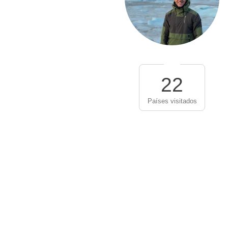
22
Países visitados