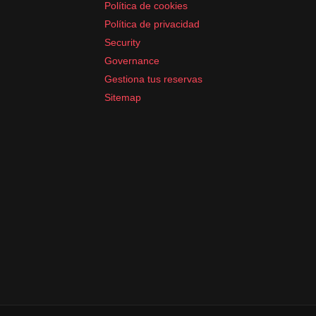
Política de cookies
Política de privacidad
Security
Governance
Gestiona tus reservas
Sitemap