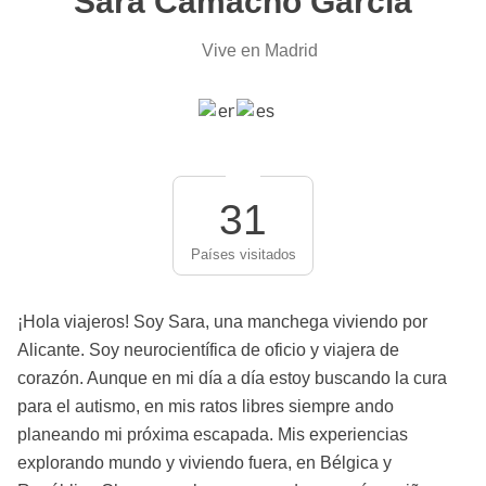
Sara Camacho García
Vive en Madrid
31
Países visitados
¡Hola viajeros! Soy Sara, una manchega viviendo por
Alicante. Soy neurocientífica de oficio y viajera de
corazón. Aunque en mi día a día estoy buscando la cura
para el autismo, en mis ratos libres siempre ando
planeando mi próxima escapada. Mis experiencias
explorando mundo y viviendo fuera, en Bélgica y