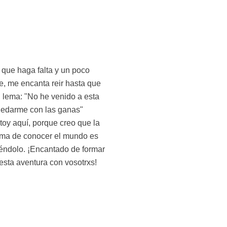
esta aventura con vosotrxs!