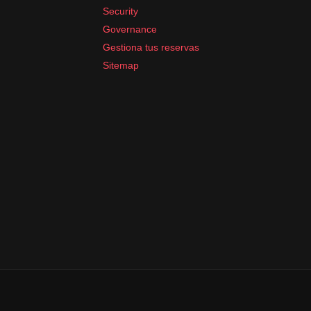
Security
Governance
Gestiona tus reservas
Sitemap