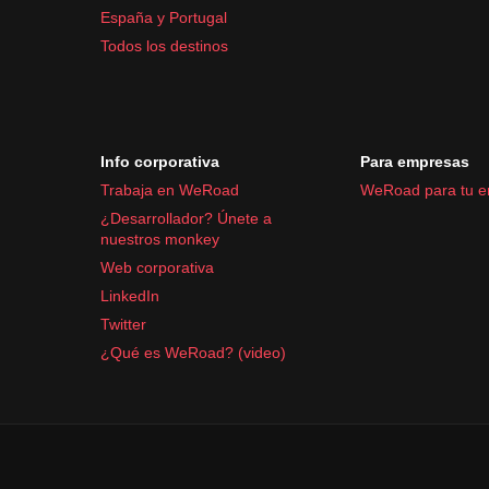
España y Portugal
Todos los destinos
Info corporativa
Para empresas
Trabaja en WeRoad
WeRoad para tu 
¿Desarrollador? Únete a
nuestros monkey
Web corporativa
LinkedIn
Twitter
¿Qué es WeRoad? (video)