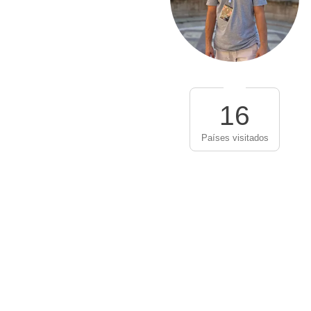
16
Países visitados