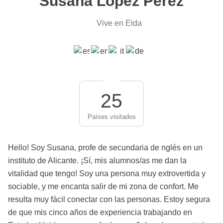
Susana López Pérez
Vive en Elda
25
Países visitados
Hello! Soy Susana, profe de secundaria de nglés en un
instituto de Alicante. ¡Sí, mis alumnos/as me dan la
vitalidad que tengo! Soy una persona muy extrovertida y
sociable, y me encanta salir de mi zona de confort. Me
resulta muy fácil conectar con las personas. Estoy segura
de que mis cinco años de experiencia trabajando en