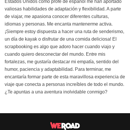
Estados Unidos como profe de español me han aportado
valiosas habilidades de adaptación y flexibilidad. A parte
de viajar, me apasiona conocer diferentes culturas,
idiomas y personas. Me encanta mantenerme activa.
¡Siempre estoy dispuesta a hacer una ruta de senderismo,
un día de kayak o disfrutar de una comida deliciosa! El
scrapbooking es algo que adoro hacer cuando viajo y
cuando quiero desconectar del mundo. Entre mis
fortalezas, me gustaría destacar mi empatía, sentido del
humor, paciencia y adaptabilidad. Para terminar, me
encantaría formar parte de esta maravillosa experiencia de
viaje que conecta a personas increíbles de todo el mundo.
¿Te apuntas a una aventura inolvidable conmigo?