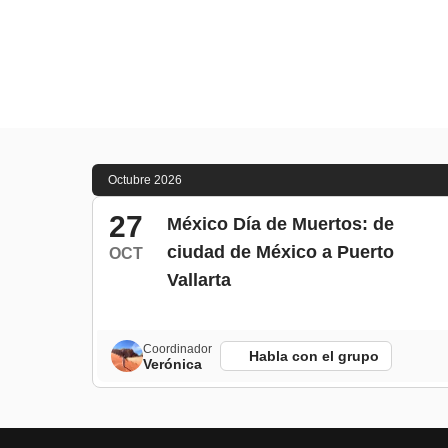
Octubre 2026
27
México Día de Muertos: de
ciudad de México a Puerto
OCT
Vallarta
Coordinador
Habla con el grupo
Verónica