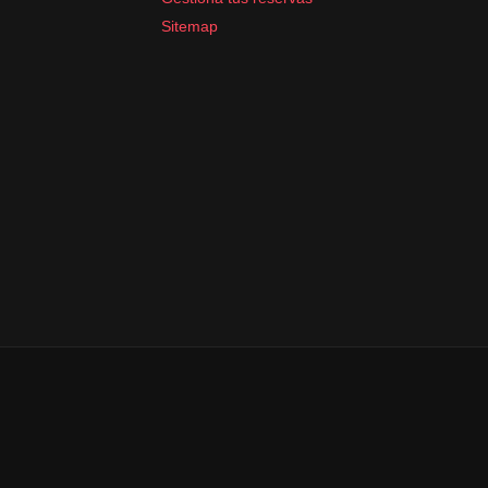
Sitemap