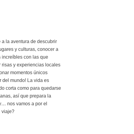
 viaje?