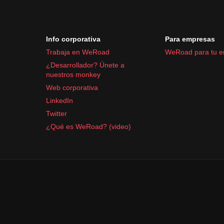
Info corporativa
Para empresas
Trabaja en WeRoad
WeRoad para tu 
¿Desarrollador? Únete a
nuestros monkey
Web corporativa
LinkedIn
Twitter
¿Qué es WeRoad? (video)