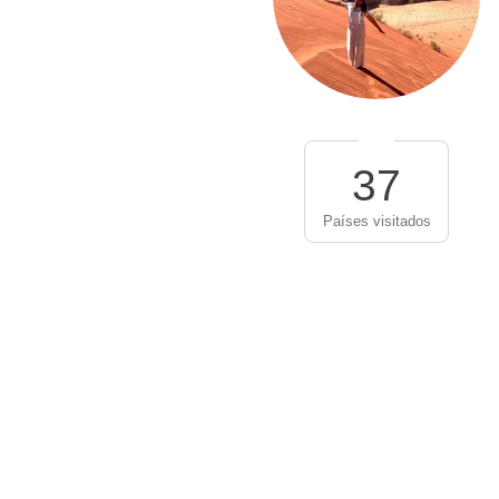
37
Países visitados