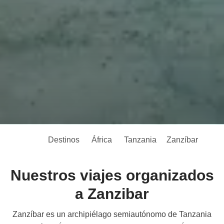
Destinos
África
Tanzania
Zanzíbar
Nuestros viajes organizados
a Zanzibar
Zanzíbar es un archipiélago semiautónomo de Tanzania