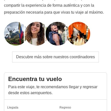
compartir la experiencia de forma auténtica y con la
preparación necesaria para que vivas tu viaje al máximo.
Descubre más sobre nuestros coordinadores
Encuentra tu vuelo
Para este viaje, te recomendamos llegar y regresar
desde estos aeropuertos.
Llegada
Regreso