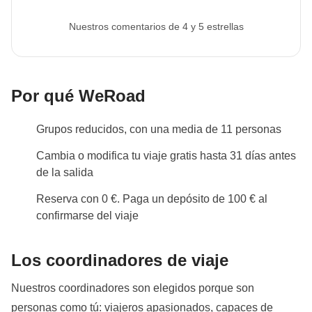
Nuestros comentarios de 4 y 5 estrellas
Info sobre habitaciones privadas
Ver todos los detalles
Por qué WeRoad
Grupos reducidos, con una media de 11 personas
Cambia o modifica tu viaje gratis hasta 31 días antes
de la salida
Reserva con 0 €. Paga un depósito de 100 € al
confirmarse del viaje
Los coordinadores de viaje
Nuestros coordinadores son elegidos porque son
personas como tú: viajeros apasionados, capaces de