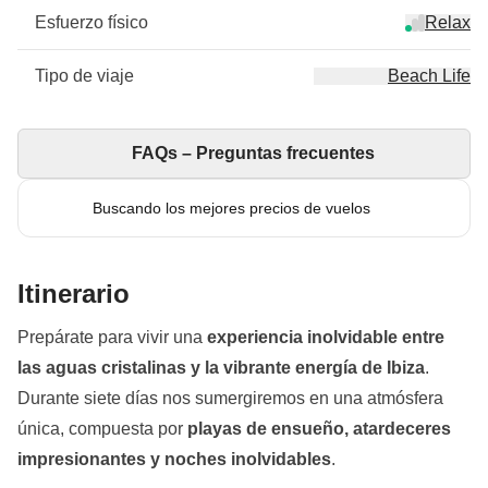
Esfuerzo físico
Relax
Tipo de viaje
Beach Life
FAQs – Preguntas frecuentes
Buscando los mejores precios de vuelos
Itinerario
Prepárate para vivir una
experiencia inolvidable entre
las aguas cristalinas y la vibrante energía de Ibiza
.
Durante siete días nos sumergiremos en una atmósfera
única, compuesta por
playas de ensueño, atardeceres
impresionantes y noches inolvidables
.