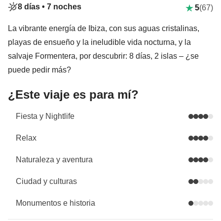
8 días •
7 noches
5
(67)
La vibrante energía de Ibiza, con sus aguas cristalinas,
playas de ensueño y la ineludible vida nocturna, y la
salvaje Formentera, por descubrir: 8 días, 2 islas – ¿se
puede pedir más?
¿Este viaje es para mí?
Fiesta y Nightlife
Relax
Naturaleza y aventura
Ciudad y culturas
Monumentos e historia