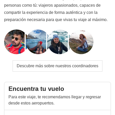
personas como tú: viajeros apasionados, capaces de
compartir la experiencia de forma auténtica y con la
preparación necesaria para que vivas tu viaje al máximo.
Descubre más sobre nuestros coordinadores
Encuentra tu vuelo
Para este viaje, te recomendamos llegar y regresar
desde estos aeropuertos.