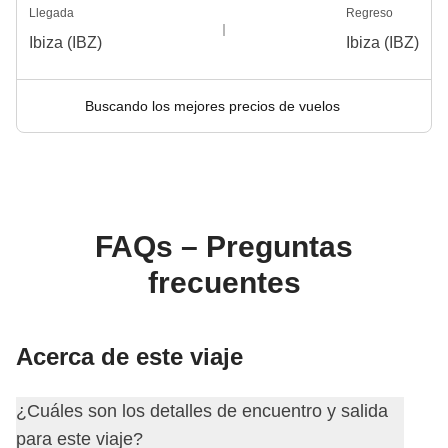
Llegada
Regreso
Ibiza (IBZ)
Ibiza (IBZ)
Buscando los mejores precios de vuelos
FAQs – Preguntas
frecuentes
Acerca de este viaje
¿Cuáles son los detalles de encuentro y salida
para este viaje?