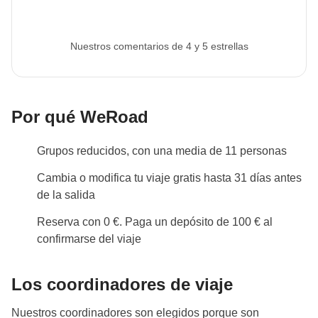
Nuestros comentarios de 4 y 5 estrellas
Por qué WeRoad
Grupos reducidos, con una media de 11 personas
Cambia o modifica tu viaje gratis hasta 31 días antes
de la salida
Reserva con 0 €. Paga un depósito de 100 € al
confirmarse del viaje
Los coordinadores de viaje
Nuestros coordinadores son elegidos porque son