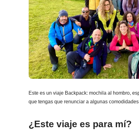
Este es un viaje Backpack: mochila al hombro, esp
que tengas que renunciar a algunas comodidades, 
¿Este viaje es para mí?