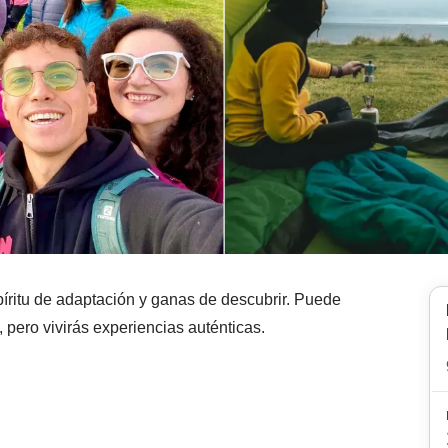
íritu de adaptación y ganas de descubrir. Puede
pero vivirás experiencias auténticas.