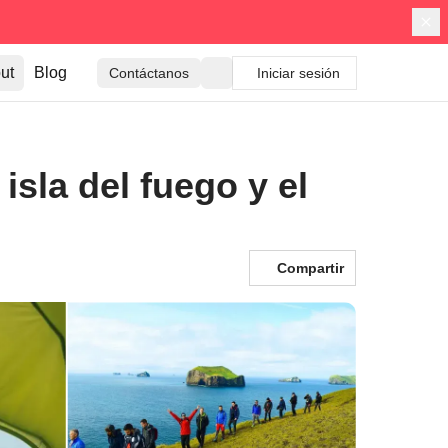
ut
Blog
Contáctanos
Iniciar sesión
isla del fuego y el
Compartir