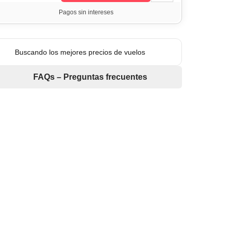
Pagos sin intereses
Buscando los mejores precios de vuelos
FAQs – Preguntas frecuentes