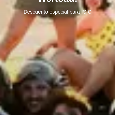
Descuento especial para ISIC