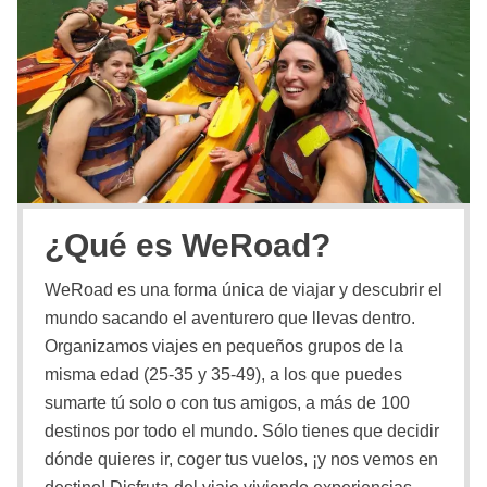
¿Qué es WeRoad?
WeRoad es una forma única de viajar y descubrir el
mundo sacando el aventurero que llevas dentro.
Organizamos viajes en pequeños grupos de la
misma edad (25-35 y 35-49), a los que puedes
sumarte tú solo o con tus amigos, a más de 100
destinos por todo el mundo. Sólo tienes que decidir
dónde quieres ir, coger tus vuelos, ¡y nos vemos en