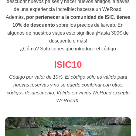
descubrir nuevos países y hacer nuevos amigos, a través
de una experiencia increíble: hacerse un WeRoad.
Además,
por pertenecer a la comunidad de ISIC, tienes
10% de descuento
sobre los precios de la web. En
algunos de nuestros viajes esto significa ¡Hasta 300€ de
descuento o más!
¿Cómo? Solo tienes que introducir el código
ISIC10
Código por valor de 10%. El código sólo es válido para
nuevas reservas y no se puede combinar con otros
códigos de descuento. Válido en viajes WeRoad excepto
WeRoadX.