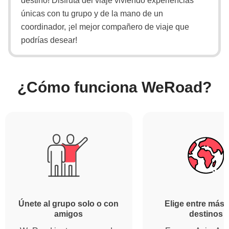
destino! Disfruta del viaje viviendo experiencias
únicas con tu grupo y de la mano de un
coordinador, ¡el mejor compañero de viaje que
podrías desear!
¿Cómo funciona WeRoad?
Únete al grupo solo o con
Elige entre más 
amigos
destinos