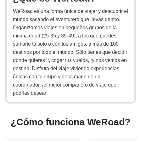
WeRoad es una forma única de viajar y descubrir el
mundo sacando el aventurero que llevas dentro.
Organizamos viajes en pequeños grupos de la
misma edad (25-35 y 35-49), a los que puedes
sumarte tú solo o con tus amigos, a más de 100
destinos por todo el mundo. Sólo tienes que decidir
dónde quieres ir, coger tus vuelos, ¡y nos vemos en
destino! Disfruta del viaje viviendo experiencias
únicas con tu grupo y de la mano de un
coordinador, ¡el mejor compañero de viaje que
podrías desear!
¿Cómo funciona WeRoad?