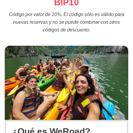
BIP10
Código por valor de 10%. El código sólo es válido para
nuevas reservas y no se puede combinar con otros
códigos de descuento.
¿Qué es WeRoad?