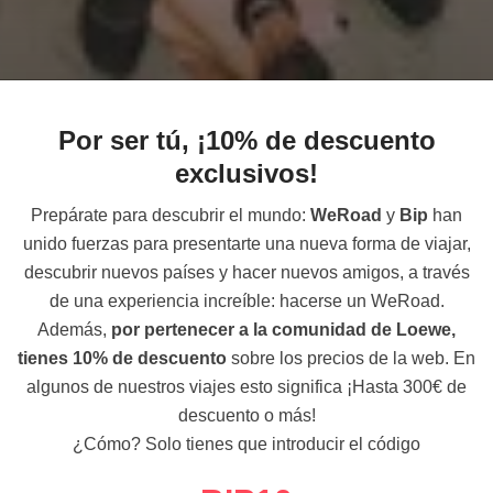
Por ser tú, ¡10% de descuento
exclusivos!
Prepárate para descubrir el mundo:
WeRoad
y
Bip
han
unido fuerzas para presentarte una nueva forma de viajar,
descubrir nuevos países y hacer nuevos amigos, a través
de una experiencia increíble: hacerse un WeRoad.
Además,
por pertenecer a la comunidad de Loewe,
tienes 10% de descuento
sobre los precios de la web. En
algunos de nuestros viajes esto significa ¡Hasta 300€ de
descuento o más!
¿Cómo? Solo tienes que introducir el código