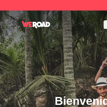
Bienveni