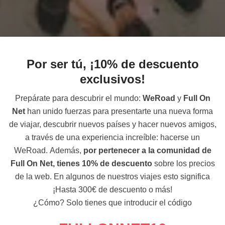
Por ser tú, ¡10% de descuento
exclusivos!
Prepárate para descubrir el mundo:
WeRoad
y
Full On
Net
han unido fuerzas para presentarte una nueva forma
de viajar, descubrir nuevos países y hacer nuevos amigos,
a través de una experiencia increíble: hacerse un
WeRoad.
Además,
por pertenecer a la comunidad de
Full On Net, tienes 10% de descuento
sobre los precios
de la web. En algunos de nuestros viajes esto significa
¡Hasta 300€ de descuento o más!
¿Cómo? Solo tienes que introducir el código