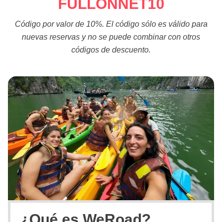
FULLONNET10
Código por valor de 10%. El código sólo es válido para
nuevas reservas y no se puede combinar con otros
códigos de descuento.
¿Qué es WeRoad?