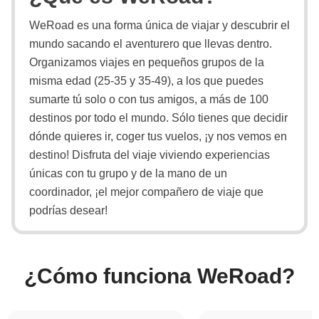
WeRoad es una forma única de viajar y descubrir el
mundo sacando el aventurero que llevas dentro.
Organizamos viajes en pequeños grupos de la
misma edad (25-35 y 35-49), a los que puedes
sumarte tú solo o con tus amigos, a más de 100
destinos por todo el mundo. Sólo tienes que decidir
dónde quieres ir, coger tus vuelos, ¡y nos vemos en
destino! Disfruta del viaje viviendo experiencias
únicas con tu grupo y de la mano de un
coordinador, ¡el mejor compañero de viaje que
podrías desear!
¿Cómo funciona WeRoad?