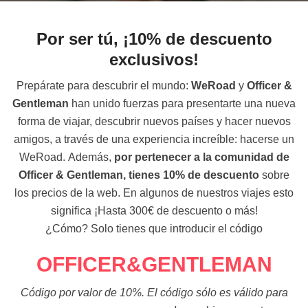
Por ser tú, ¡10% de descuento
exclusivos!
Prepárate para descubrir el mundo:
WeRoad
y
Officer &
Gentleman
han unido fuerzas para presentarte una nueva
forma de viajar, descubrir nuevos países y hacer nuevos
amigos, a través de una experiencia increíble: hacerse un
WeRoad.
Además,
por pertenecer a la comunidad de
Officer & Gentleman, tienes 10% de descuento
sobre
los precios de la web. En algunos de nuestros viajes esto
significa ¡Hasta 300€ de descuento o más!
¿Cómo? Solo tienes que introducir el código
OFFICER&GENTLEMAN
Código por valor de 10%. El código sólo es válido para