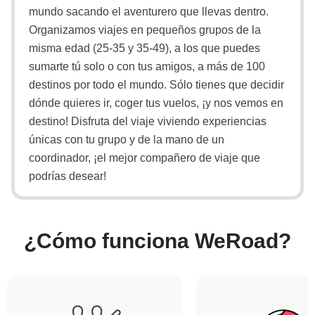
mundo sacando el aventurero que llevas dentro.
Organizamos viajes en pequeños grupos de la
misma edad (25-35 y 35-49), a los que puedes
sumarte tú solo o con tus amigos, a más de 100
destinos por todo el mundo. Sólo tienes que decidir
dónde quieres ir, coger tus vuelos, ¡y nos vemos en
destino! Disfruta del viaje viviendo experiencias
únicas con tu grupo y de la mano de un
coordinador, ¡el mejor compañero de viaje que
podrías desear!
¿Cómo funciona WeRoad?