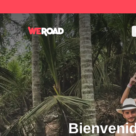
Bienveni