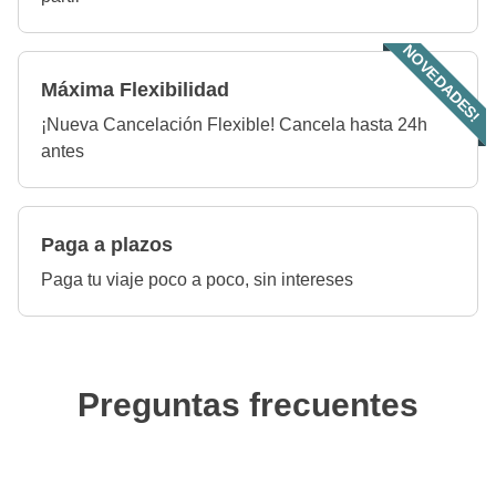
NOVEDADES!
Máxima Flexibilidad
¡Nueva Cancelación Flexible! Cancela hasta 24h
antes
Paga a plazos
Paga tu viaje poco a poco, sin intereses
Preguntas frecuentes