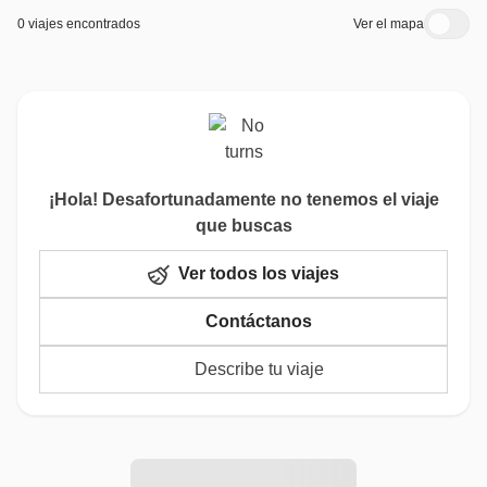
0 viajes encontrados
Ver el mapa
¡Hola! Desafortunadamente no tenemos el viaje
que buscas
Ver todos los viajes
Contáctanos
Describe tu viaje