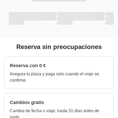
Reserva sin preocupaciones
Reserva con 0 €
Asegura tu plaza y paga solo cuando el viaje se
confirme
Cambios gratis
Cambia de fecha o viaje, hasta 31 días antes de
partir