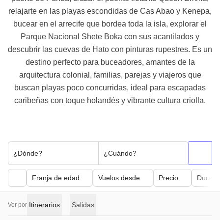
relajarte en las playas escondidas de Cas Abao y Kenepa,
bucear en el arrecife que bordea toda la isla, explorar el
Parque Nacional Shete Boka con sus acantilados y
descubrir las cuevas de Hato con pinturas rupestres. Es un
destino perfecto para buceadores, amantes de la
arquitectura colonial, familias, parejas y viajeros que
buscan playas poco concurridas, ideal para escapadas
caribeñas con toque holandés y vibrante cultura criolla.
¿Dónde?
¿Cuándo?
Franja de edad
Vuelos desde
Precio
Duraci
Itinerarios
Salidas
Ver por