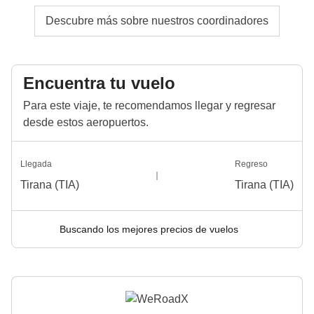
Descubre más sobre nuestros coordinadores
Encuentra tu vuelo
Para este viaje, te recomendamos llegar y regresar
desde estos aeropuertos.
Llegada
Regreso
Tirana (TIA)
Tirana (TIA)
Buscando los mejores precios de vuelos