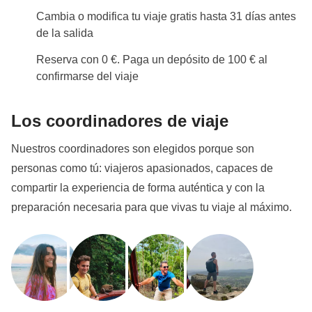
Cambia o modifica tu viaje gratis hasta 31 días antes
de la salida
Reserva con 0 €. Paga un depósito de 100 € al
confirmarse del viaje
Los coordinadores de viaje
Nuestros coordinadores son elegidos porque son
personas como tú: viajeros apasionados, capaces de
compartir la experiencia de forma auténtica y con la
preparación necesaria para que vivas tu viaje al máximo.