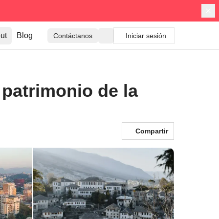
ut
Blog
Contáctanos
Iniciar sesión
 patrimonio de la
Compartir