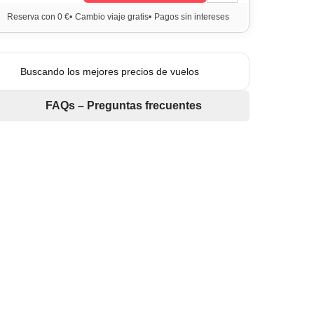
Reserva con 0 €
•
Cambio viaje gratis
•
Pagos sin intereses
Buscando los mejores precios de vuelos
FAQs – Preguntas frecuentes