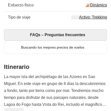
Esfuerzo físico
Dinámico
Tipo de viaje
Activo, Trekking
FAQs – Preguntas frecuentes
Buscando los mejores precios de vuelos
Itinerario
La mayor isla del archipiélago de las Azores es Sao
Miguel. En este viaje en grupo de 8 días la descubriremos
a fondo, tanto por tierra como por mar. Tendremos mucho
tiempo para disfrutar de sus paisajes naturales, desde
Lagoa do Fogo hasta Vista do Rei, incluido el magnífico