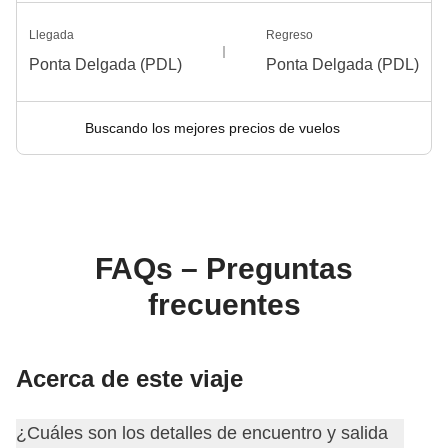
Llegada
Regreso
Ponta Delgada (PDL)
Ponta Delgada (PDL)
Buscando los mejores precios de vuelos
FAQs – Preguntas
frecuentes
Acerca de este viaje
¿Cuáles son los detalles de encuentro y salida