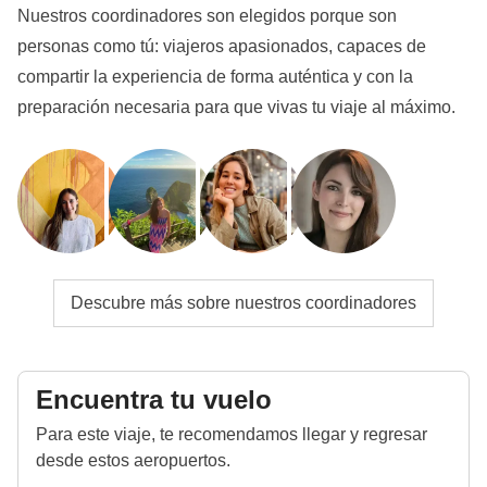
Nuestros coordinadores son elegidos porque son
personas como tú: viajeros apasionados, capaces de
compartir la experiencia de forma auténtica y con la
preparación necesaria para que vivas tu viaje al máximo.
Descubre más sobre nuestros coordinadores
Encuentra tu vuelo
Para este viaje, te recomendamos llegar y regresar
desde estos aeropuertos.