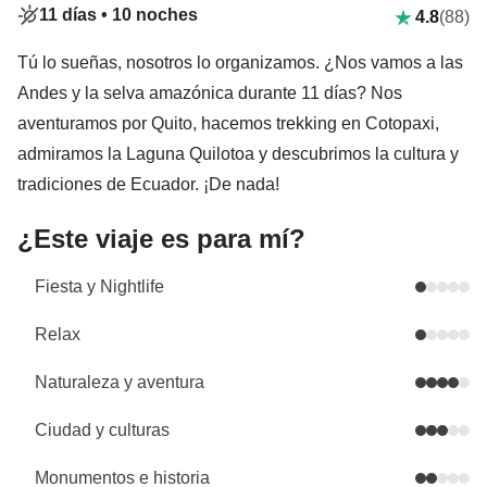
11 días •
10 noches
4.8
(88)
Tú lo sueñas, nosotros lo organizamos. ¿Nos vamos a las
Andes y la selva amazónica durante 11 días? Nos
aventuramos por Quito, hacemos trekking en Cotopaxi,
admiramos la Laguna Quilotoa y descubrimos la cultura y
tradiciones de Ecuador. ¡De nada!
¿Este viaje es para mí?
Fiesta y Nightlife
Relax
Naturaleza y aventura
Ciudad y culturas
Monumentos e historia