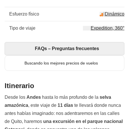
Esfuerzo físico
Dinámico
Tipo de viaje
Expedition, 360°
FAQs – Preguntas frecuentes
Buscando los mejores precios de vuelos
Itinerario
Desde los
Andes
hasta lo más profundo de la
selva
amazónica
, este viaje de
11 días
te llevará donde nunca
antes habías imaginado: nos adentraremos en las calles
de Quito, haremos
una excursión en el parque nacional