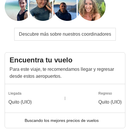
Descubre más sobre nuestros coordinadores
Encuentra tu vuelo
Para este viaje, te recomendamos llegar y regresar
desde estos aeropuertos.
Llegada
Regreso
Quito (UIO)
Quito (UIO)
Buscando los mejores precios de vuelos