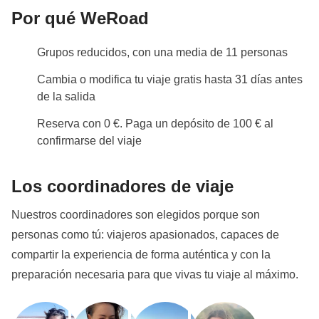
Por qué WeRoad
Grupos reducidos, con una media de 11 personas
Cambia o modifica tu viaje gratis hasta 31 días antes
de la salida
Reserva con 0 €. Paga un depósito de 100 € al
confirmarse del viaje
Los coordinadores de viaje
Nuestros coordinadores son elegidos porque son
personas como tú: viajeros apasionados, capaces de
compartir la experiencia de forma auténtica y con la
preparación necesaria para que vivas tu viaje al máximo.