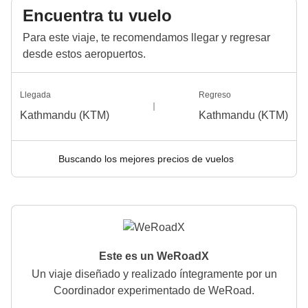
Encuentra tu vuelo
Para este viaje, te recomendamos llegar y regresar
desde estos aeropuertos.
Llegada
Regreso
Kathmandu (KTM)
Kathmandu (KTM)
Buscando los mejores precios de vuelos
Este es un WeRoadX
Un viaje diseñado y realizado íntegramente por un
Coordinador experimentado de WeRoad.