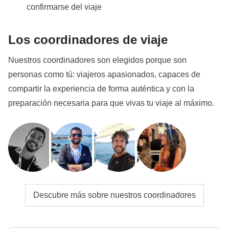
confirmarse del viaje
Los coordinadores de viaje
Nuestros coordinadores son elegidos porque son
personas como tú: viajeros apasionados, capaces de
compartir la experiencia de forma auténtica y con la
preparación necesaria para que vivas tu viaje al máximo.
Descubre más sobre nuestros coordinadores