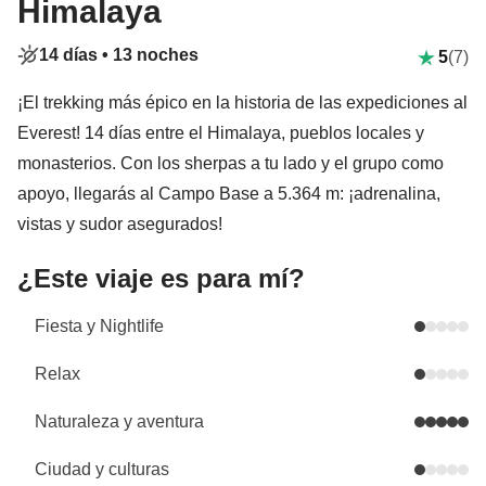
Himalaya
14 días •
13 noches
5
(7)
¡El trekking más épico en la historia de las expediciones al
Everest! 14 días entre el Himalaya, pueblos locales y
monasterios. Con los sherpas a tu lado y el grupo como
apoyo, llegarás al Campo Base a 5.364 m: ¡adrenalina,
vistas y sudor asegurados!
¿Este viaje es para mí?
Fiesta y Nightlife
Relax
Naturaleza y aventura
Ciudad y culturas