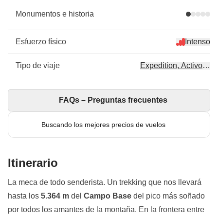
Monumentos e historia
Esfuerzo físico
Intenso
Tipo de viaje
Expedition, Activo, Tr
FAQs – Preguntas frecuentes
Buscando los mejores precios de vuelos
Itinerario
La meca de todo senderista. Un trekking que nos llevará
hasta los
5.364 m
del
Campo Base
del pico más soñado
por todos los amantes de la montaña. En la frontera entre