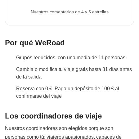
Nuestros comentarios de 4 y 5 estrellas
Info sobre habitaciones privadas
Ver todos los detalles
Por qué WeRoad
Grupos reducidos, con una media de 11 personas
Cambia o modifica tu viaje gratis hasta 31 días antes
de la salida
Reserva con 0 €. Paga un depósito de 100 € al
confirmarse del viaje
Los coordinadores de viaje
Nuestros coordinadores son elegidos porque son
personas como tú: viajeros apasionados, capaces de