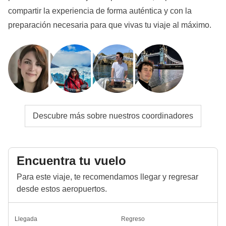
compartir la experiencia de forma auténtica y con la
preparación necesaria para que vivas tu viaje al máximo.
Descubre más sobre nuestros coordinadores
Encuentra tu vuelo
Para este viaje, te recomendamos llegar y regresar
desde estos aeropuertos.
Llegada
Regreso