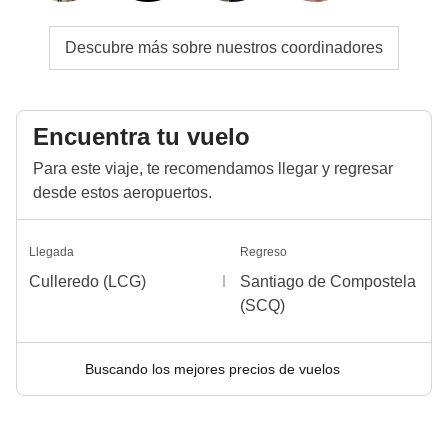
Descubre más sobre nuestros coordinadores
Encuentra tu vuelo
Para este viaje, te recomendamos llegar y regresar
desde estos aeropuertos.
Llegada
Regreso
Culleredo (LCG)
Santiago de Compostela
(SCQ)
Buscando los mejores precios de vuelos