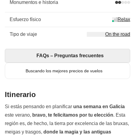
Monumentos e historia
Esfuerzo físico
Relax
Tipo de viaje
On the road
FAQs – Preguntas frecuentes
Buscando los mejores precios de vuelos
Itinerario
Si estás pensando en planificar
una semana en Galicia
este verano,
bravo,
te felicitamos por tu elección
. Esta
región es, de hecho, la tierra por excelencia de las bruxas,
meigas y trasgos,
donde la magia y las antiguas