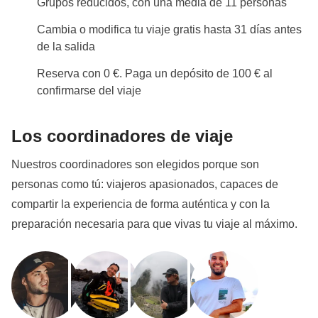
Grupos reducidos, con una media de 11 personas
Cambia o modifica tu viaje gratis hasta 31 días antes
de la salida
Reserva con 0 €. Paga un depósito de 100 € al
confirmarse del viaje
Los coordinadores de viaje
Nuestros coordinadores son elegidos porque son
personas como tú: viajeros apasionados, capaces de
compartir la experiencia de forma auténtica y con la
preparación necesaria para que vivas tu viaje al máximo.