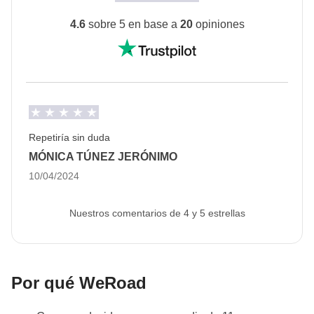
Ver todos los detalles
4.6
sobre 5 en base a
20
opiniones
Repetiría sin duda
MÓNICA TÚNEZ JERÓNIMO
10/04/2024
Nuestros comentarios de 4 y 5 estrellas
Por qué WeRoad