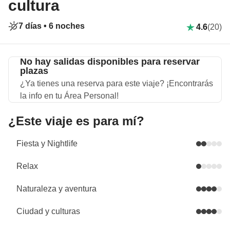
cultura
7 días •
6 noches
4.6
(20)
No hay salidas disponibles para reservar
plazas
¿Ya tienes una reserva para este viaje? ¡Encontrarás
la info en tu Área Personal!
¿Este viaje es para mí?
Fiesta y Nightlife
Relax
Naturaleza y aventura
Ciudad y culturas