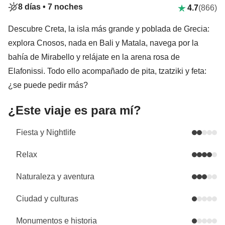
8 días •
7 noches
4.7
(866)
Descubre Creta, la isla más grande y poblada de Grecia:
explora Cnosos, nada en Bali y Matala, navega por la
bahía de Mirabello y relájate en la arena rosa de
Elafonissi. Todo ello acompañado de pita, tzatziki y feta:
¿se puede pedir más?
¿Este viaje es para mí?
Fiesta y Nightlife
Relax
Naturaleza y aventura
Ciudad y culturas
Monumentos e historia