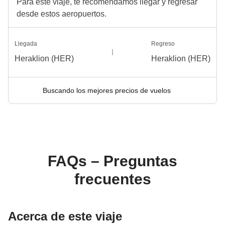
Para este viaje, te recomendamos llegar y regresar
desde estos aeropuertos.
Llegada
Regreso
Heraklion (HER)
Heraklion (HER)
Buscando los mejores precios de vuelos
FAQs – Preguntas
frecuentes
Acerca de este viaje