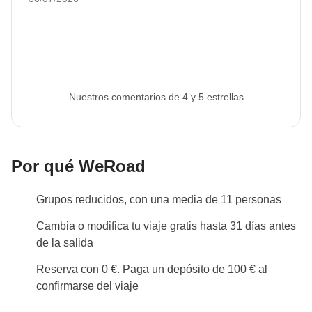
Nuestros comentarios de 4 y 5 estrellas
Por qué WeRoad
Grupos reducidos, con una media de 11 personas
Cambia o modifica tu viaje gratis hasta 31 días antes
de la salida
Reserva con 0 €. Paga un depósito de 100 € al
confirmarse del viaje