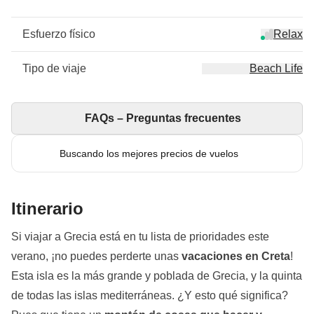
Esfuerzo físico
Relax
Tipo de viaje
Beach Life
FAQs – Preguntas frecuentes
Buscando los mejores precios de vuelos
Itinerario
Si viajar a Grecia está en tu lista de prioridades este
verano, ¡no puedes perderte unas
vacaciones en Creta
!
Esta isla es la más grande y poblada de Grecia, y la quinta
de todas las islas mediterráneas. ¿Y esto qué significa?