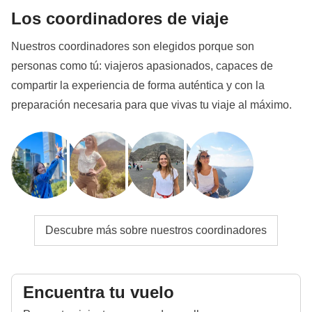
Los coordinadores de viaje
Nuestros coordinadores son elegidos porque son
personas como tú: viajeros apasionados, capaces de
compartir la experiencia de forma auténtica y con la
preparación necesaria para que vivas tu viaje al máximo.
Descubre más sobre nuestros coordinadores
Encuentra tu vuelo