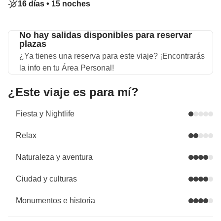
16 días •
15 noches
No hay salidas disponibles para reservar
plazas
¿Ya tienes una reserva para este viaje? ¡Encontrarás
la info en tu Área Personal!
¿Este viaje es para mí?
Fiesta y Nightlife
Relax
Naturaleza y aventura
Ciudad y culturas
Monumentos e historia