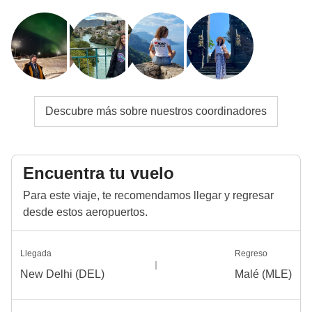
Descubre más sobre nuestros coordinadores
Encuentra tu vuelo
Para este viaje, te recomendamos llegar y regresar
desde estos aeropuertos.
Llegada
Regreso
New Delhi (DEL)
Malé (MLE)