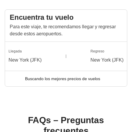
Encuentra tu vuelo
Para este viaje, te recomendamos llegar y regresar
desde estos aeropuertos.
Llegada
Regreso
New York (JFK)
New York (JFK)
Buscando los mejores precios de vuelos
FAQs – Preguntas
frecuentes