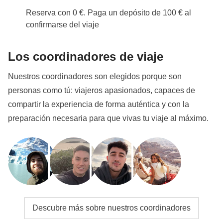
Reserva con 0 €. Paga un depósito de 100 € al
confirmarse del viaje
Los coordinadores de viaje
Nuestros coordinadores son elegidos porque son
personas como tú: viajeros apasionados, capaces de
compartir la experiencia de forma auténtica y con la
preparación necesaria para que vivas tu viaje al máximo.
Descubre más sobre nuestros coordinadores