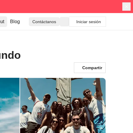
ut
Blog
Contáctanos
Iniciar sesión
undo
Compartir