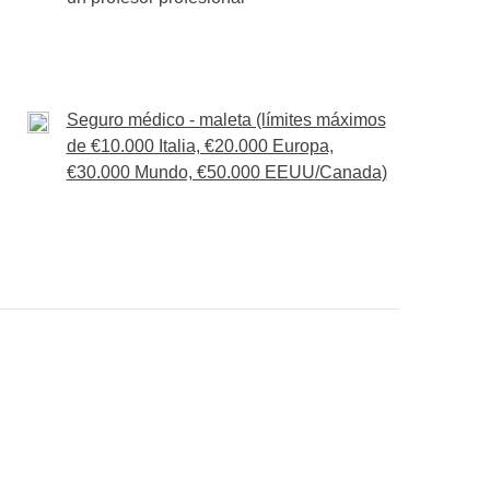
Seguro médico - maleta (límites máximos
de €10.000 Italia, €20.000 Europa,
€30.000 Mundo, €50.000 EEUU/Canada)