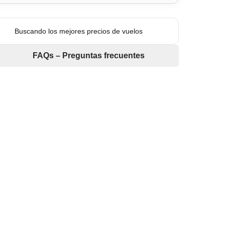
Buscando los mejores precios de vuelos
FAQs – Preguntas frecuentes