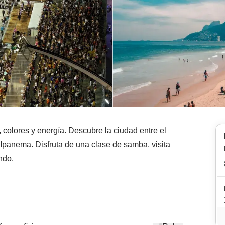
 colores y energía. Descubre la ciudad entre el
Ipanema. Disfruta de una clase de samba, visita
ndo.