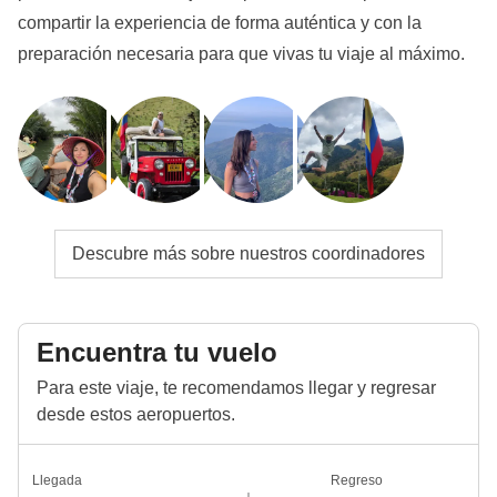
compartir la experiencia de forma auténtica y con la
preparación necesaria para que vivas tu viaje al máximo.
Descubre más sobre nuestros coordinadores
Encuentra tu vuelo
Para este viaje, te recomendamos llegar y regresar
desde estos aeropuertos.
Llegada
Regreso