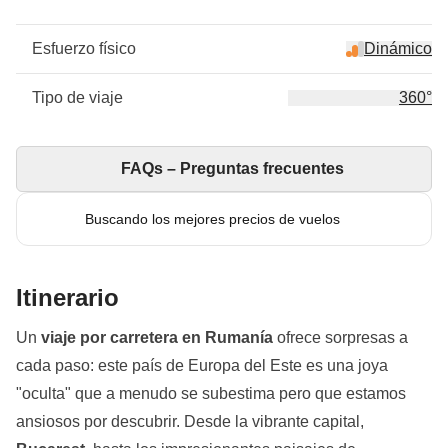
Esfuerzo físico
Dinámico
Tipo de viaje
360°
FAQs – Preguntas frecuentes
Buscando los mejores precios de vuelos
Itinerario
Un
viaje por carretera en Rumanía
ofrece sorpresas a
cada paso: este país de Europa del Este es una joya
"oculta" que a menudo se subestima pero que estamos
ansiosos por descubrir. Desde la vibrante capital,