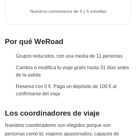
Nuestros comentarios de 4 y 5 estrellas
Por qué WeRoad
Grupos reducidos, con una media de 11 personas
Cambia o modifica tu viaje gratis hasta 31 días antes
de la salida
Reserva con 0 €. Paga un depósito de 100 € al
confirmarse del viaje
Los coordinadores de viaje
Nuestros coordinadores son elegidos porque son
personas como tú: viajeros apasionados, capaces de