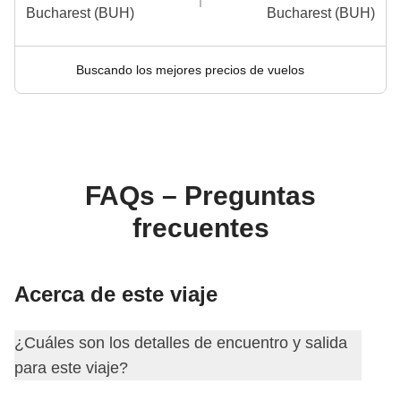
Bucharest (BUH)
Bucharest (BUH)
Buscando los mejores precios de vuelos
FAQs – Preguntas
frecuentes
Acerca de este viaje
¿Cuáles son los detalles de encuentro y salida
para este viaje?