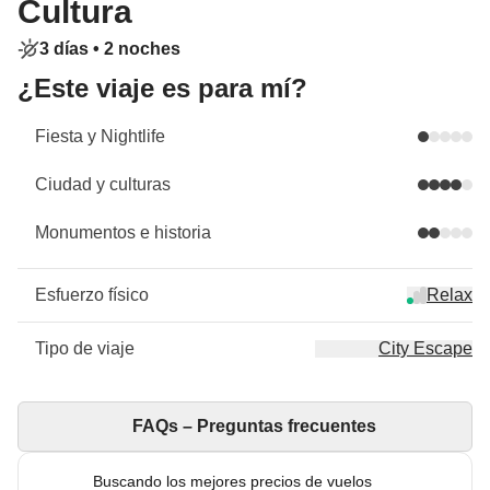
Cultura
3 días •
2 noches
¿Este viaje es para mí?
Fiesta y Nightlife
Ciudad y culturas
Monumentos e historia
Esfuerzo físico
Relax
Tipo de viaje
City Escape
FAQs – Preguntas frecuentes
Buscando los mejores precios de vuelos