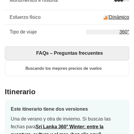
Monumentos e historia
Esfuerzo físico
Dinámico
Tipo de viaje
360°
FAQs – Preguntas frecuentes
Buscando los mejores precios de vuelos
Itinerario
Este itinerario tiene dos versiones
Una de verano y otra de invierno. Si buscas las
fechas para
Sri Lanka 360° Winter: entre la