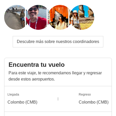
Info sobre habitaciones privadas
Ver todos los detalles
Descubre más sobre nuestros coordinadores
Encuentra tu vuelo
Para este viaje, te recomendamos llegar y regresar
desde estos aeropuertos.
Llegada
Regreso
Colombo (CMB)
Colombo (CMB)