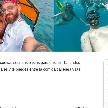
uevas secretas e islas perdidas. En Tailandia,
les y te pierdes entre la comida callejera y las