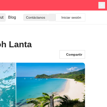
ut
Blog
Contáctanos
Iniciar sesión
oh Lanta
Compartir