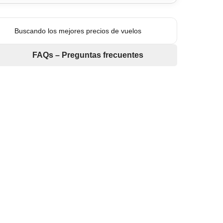
Buscando los mejores precios de vuelos
FAQs – Preguntas frecuentes