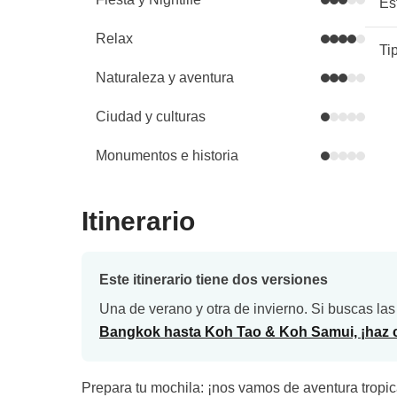
Es
Relax
Ti
Naturaleza y aventura
Ciudad y culturas
Monumentos e historia
Itinerario
Este itinerario tiene dos versiones
Una de verano y otra de invierno. Si buscas las
Bangkok hasta Koh Tao & Koh Samui, ¡haz cl
Prepara tu mochila: ¡nos vamos de aventura tropic