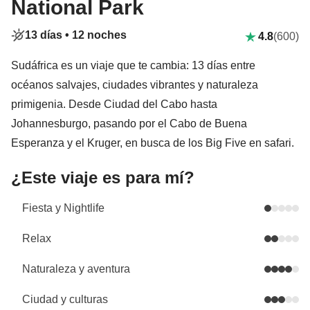
National Park
13 días •
12 noches
4.8
(600)
Sudáfrica es un viaje que te cambia: 13 días entre
océanos salvajes, ciudades vibrantes y naturaleza
primigenia. Desde Ciudad del Cabo hasta
Johannesburgo, pasando por el Cabo de Buena
Esperanza y el Kruger, en busca de los Big Five en safari.
¿Este viaje es para mí?
Fiesta y Nightlife
Relax
Naturaleza y aventura
Ciudad y culturas