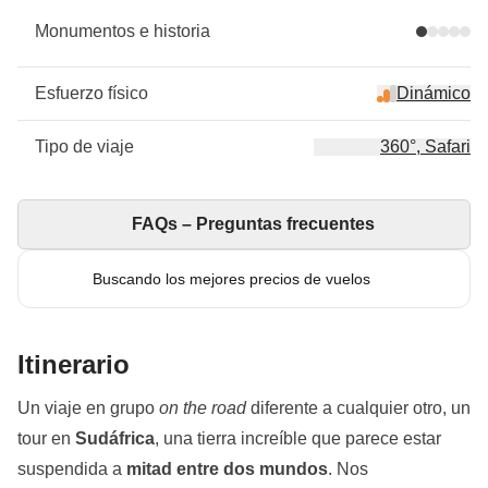
Monumentos e historia
Esfuerzo físico
Dinámico
Tipo de viaje
360°, Safari
FAQs – Preguntas frecuentes
Buscando los mejores precios de vuelos
Itinerario
Un viaje en grupo
on the road
diferente a cualquier otro, un
tour en
Sudáfrica
, una tierra increíble que parece estar
suspendida a
mitad entre dos mundos
. Nos