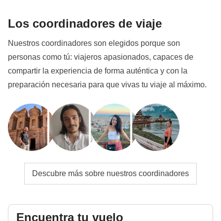
Los coordinadores de viaje
Nuestros coordinadores son elegidos porque son
personas como tú: viajeros apasionados, capaces de
compartir la experiencia de forma auténtica y con la
preparación necesaria para que vivas tu viaje al máximo.
Descubre más sobre nuestros coordinadores
Encuentra tu vuelo