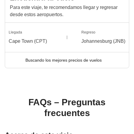
Para este viaje, te recomendamos llegar y regresar
desde estos aeropuertos.
Llegada
Regreso
Cape Town (CPT)
Johannesburg (JNB)
Buscando los mejores precios de vuelos
FAQs – Preguntas
frecuentes