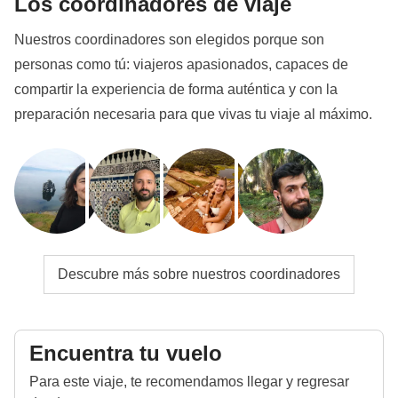
Los coordinadores de viaje
Nuestros coordinadores son elegidos porque son
personas como tú: viajeros apasionados, capaces de
compartir la experiencia de forma auténtica y con la
preparación necesaria para que vivas tu viaje al máximo.
Descubre más sobre nuestros coordinadores
Encuentra tu vuelo
Para este viaje, te recomendamos llegar y regresar