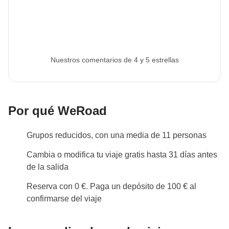
Nuestros comentarios de 4 y 5 estrellas
Por qué WeRoad
Grupos reducidos, con una media de 11 personas
Cambia o modifica tu viaje gratis hasta 31 días antes
de la salida
Reserva con 0 €. Paga un depósito de 100 € al
confirmarse del viaje