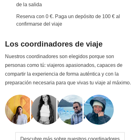
de la salida
Reserva con 0 €. Paga un depósito de 100 € al
confirmarse del viaje
Los coordinadores de viaje
Nuestros coordinadores son elegidos porque son
personas como tú: viajeros apasionados, capaces de
compartir la experiencia de forma auténtica y con la
preparación necesaria para que vivas tu viaje al máximo.
Descubre más sobre nuestros coordinadores