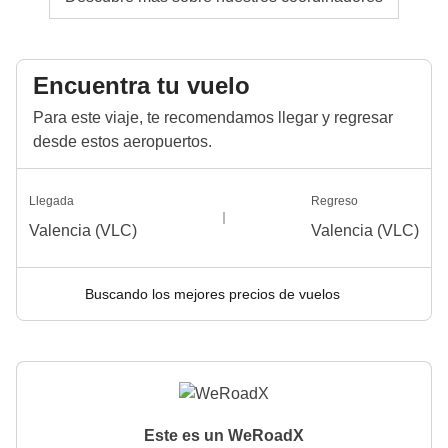
Encuentra tu vuelo
Para este viaje, te recomendamos llegar y regresar
desde estos aeropuertos.
Llegada
Regreso
Valencia (VLC)
Valencia (VLC)
Buscando los mejores precios de vuelos
Este es un WeRoadX