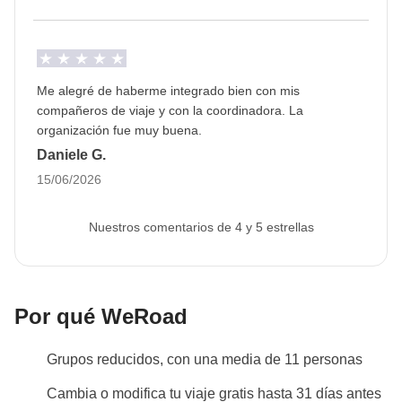
Me alegré de haberme integrado bien con mis
compañeros de viaje y con la coordinadora. La
organización fue muy buena.
Daniele G.
15/06/2026
Nuestros comentarios de 4 y 5 estrellas
Por qué WeRoad
Grupos reducidos, con una media de 11 personas
Cambia o modifica tu viaje gratis hasta 31 días antes