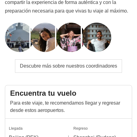
compartir la experiencia de forma auténtica y con la
preparación necesaria para que vivas tu viaje al máximo.
Descubre más sobre nuestros coordinadores
Encuentra tu vuelo
Para este viaje, te recomendamos llegar y regresar
desde estos aeropuertos.
Llegada
Regreso