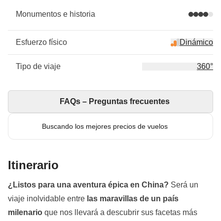
Monumentos e historia
Esfuerzo físico
Dinámico
Tipo de viaje
360°
FAQs – Preguntas frecuentes
Buscando los mejores precios de vuelos
Itinerario
¿Listos para una aventura épica en China?
Será un
viaje inolvidable entre
las maravillas de un país
milenario
que nos llevará a descubrir sus facetas más