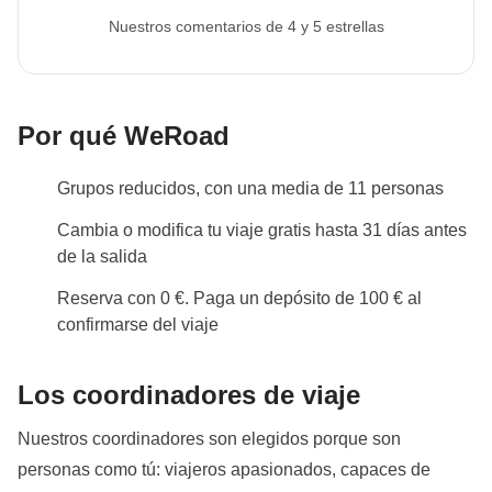
Nuestros comentarios de 4 y 5 estrellas
Por qué WeRoad
Grupos reducidos, con una media de 11 personas
Cambia o modifica tu viaje gratis hasta 31 días antes
de la salida
Reserva con 0 €. Paga un depósito de 100 € al
confirmarse del viaje
Los coordinadores de viaje
Nuestros coordinadores son elegidos porque son
personas como tú: viajeros apasionados, capaces de