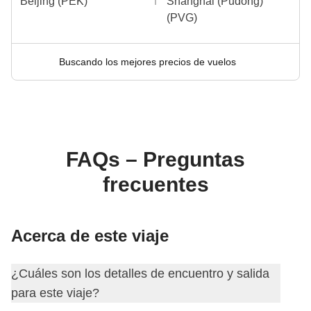
Beijing (PEK)
Shanghai (Pudong)
(PVG)
Buscando los mejores precios de vuelos
FAQs – Preguntas
frecuentes
Acerca de este viaje
¿Cuáles son los detalles de encuentro y salida
para este viaje?