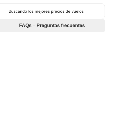
Buscando los mejores precios de vuelos
FAQs – Preguntas frecuentes