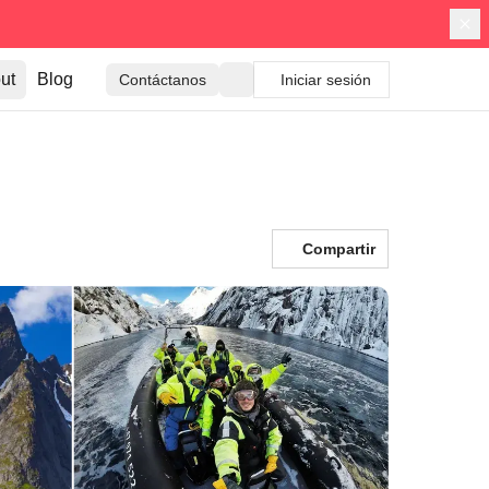
ut
Blog
Contáctanos
Iniciar sesión
Compartir