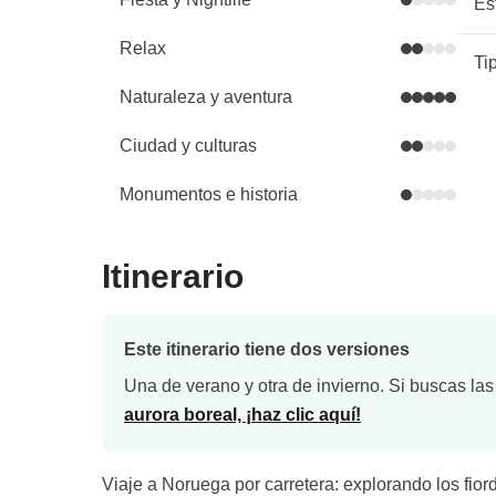
Es
Relax
Ti
Naturaleza y aventura
Ciudad y culturas
Monumentos e historia
Itinerario
Este itinerario tiene dos versiones
Una de verano y otra de invierno. Si buscas las
aurora boreal, ¡haz clic aquí!
Viaje a Noruega por carretera: explorando los fiord