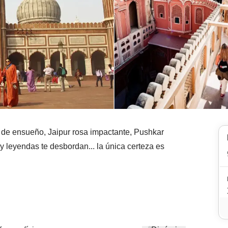
 de ensueño, Jaipur rosa impactante, Pushkar
y leyendas te desbordan... la única certeza es