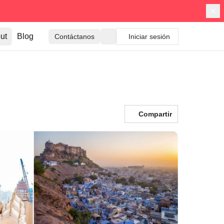
ut
Blog
Contáctanos
Iniciar sesión
Compartir