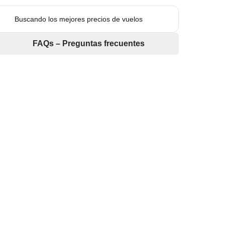
Buscando los mejores precios de vuelos
FAQs – Preguntas frecuentes